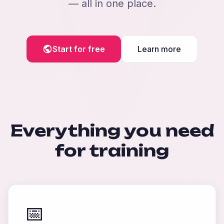
— all in one place.
Start for free
Learn more
Everything you need
for training
📅