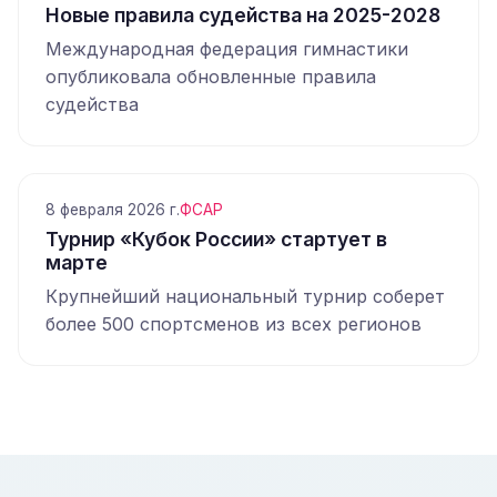
Новые правила судейства на 2025-2028
Международная федерация гимнастики
опубликовала обновленные правила
судейства
8 февраля 2026 г.
ФСАР
Турнир «Кубок России» стартует в
марте
Крупнейший национальный турнир соберет
более 500 спортсменов из всех регионов