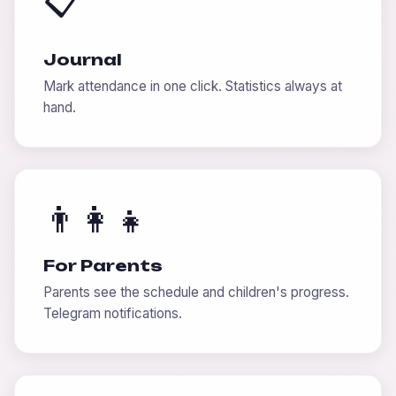
📋
Journal
Mark attendance in one click. Statistics always at
hand.
👨‍👩‍👧
For Parents
Parents see the schedule and children's progress.
Telegram notifications.