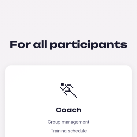
For all participants
🏃
Coach
Group management
Training schedule