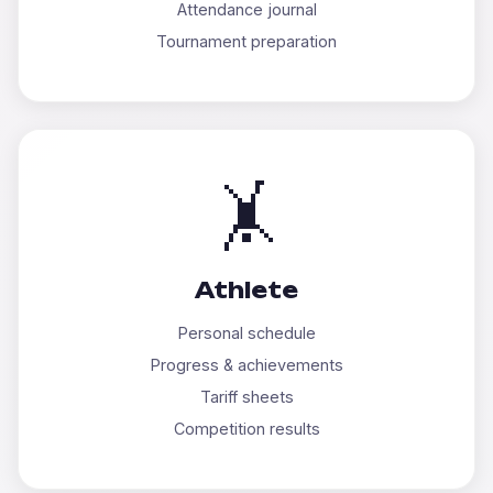
Attendance journal
Tournament preparation
🤸
Athlete
Personal schedule
Progress & achievements
Tariff sheets
Competition results