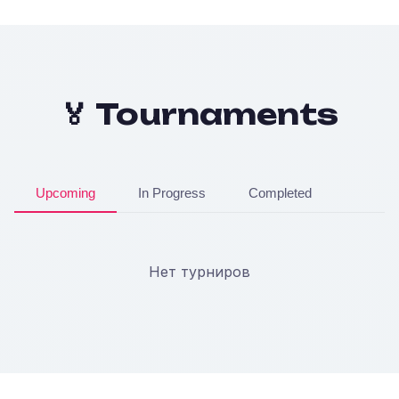
🏅 Tournaments
Upcoming
In Progress
Completed
Нет турниров