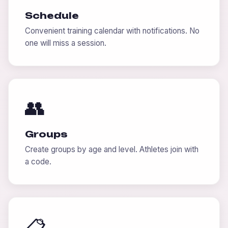
Schedule
Convenient training calendar with notifications. No
one will miss a session.
👥
Groups
Create groups by age and level. Athletes join with
a code.