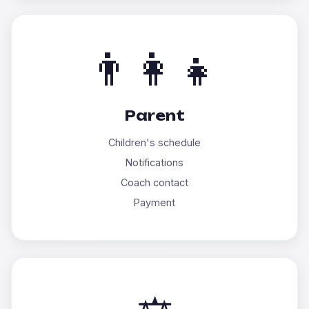
👨‍👩‍👧
Parent
Children's schedule
Notifications
Coach contact
Payment