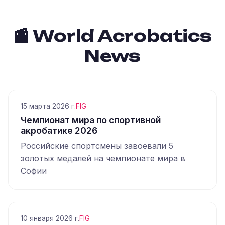
📰 World Acrobatics
News
15 марта 2026 г.
FIG
Чемпионат мира по спортивной
акробатике 2026
Российские спортсмены завоевали 5
золотых медалей на чемпионате мира в
Софии
10 января 2026 г.
FIG